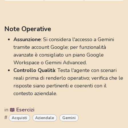
Note Operative
Assunzione
: Si considera l'accesso a Gemini
tramite account Google; per funzionalità
avanzate è consigliato un piano Google
Workspace o Gemini Advanced.
Controllo Qualità
: Testa l'agente con scenari
reali prima di renderlo operativo; verifica che le
risposte siano pertinenti e coerenti con il
contesto aziendale.
in
📖 Esercizi
#
Acquisti
Aziendale
Gemini