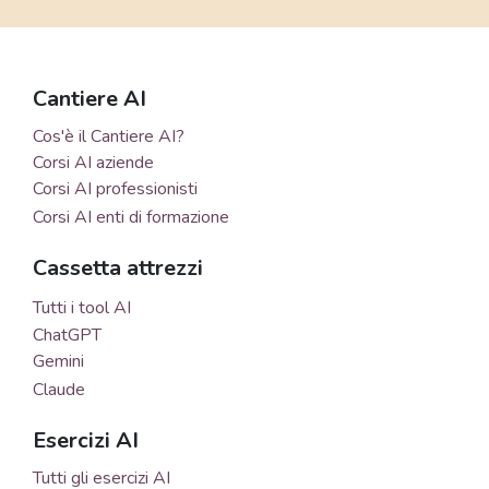
Cantiere AI
Cos'è il Cantiere AI?
Corsi AI aziende
Corsi AI professionisti
Corsi AI enti di formazione
Cassetta attrezzi
Tutti i tool AI
ChatGPT
Gemini
Claude
Esercizi AI
Tutti gli esercizi AI