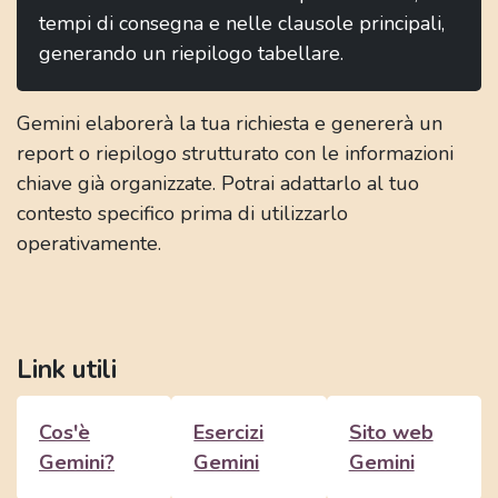
tempi di consegna e nelle clausole principali,
generando un riepilogo tabellare.
Gemini elaborerà la tua richiesta e genererà un
report o riepilogo strutturato con le informazioni
chiave già organizzate. Potrai adattarlo al tuo
contesto specifico prima di utilizzarlo
operativamente.
Link utili
Cos'è
Esercizi
Sito web
Gemini?
Gemini
Gemini