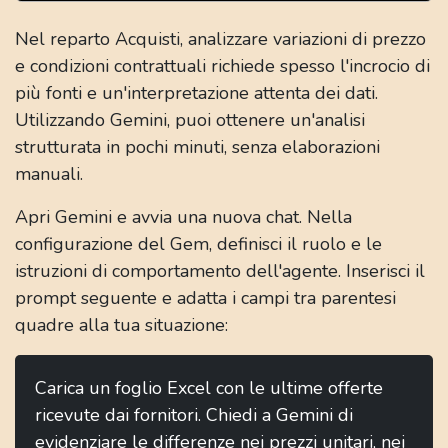
Nel reparto Acquisti, analizzare variazioni di prezzo
e condizioni contrattuali richiede spesso l'incrocio di
più fonti e un'interpretazione attenta dei dati.
Utilizzando Gemini, puoi ottenere un'analisi
strutturata in pochi minuti, senza elaborazioni
manuali.
Apri Gemini e avvia una nuova chat. Nella
configurazione del Gem, definisci il ruolo e le
istruzioni di comportamento dell'agente. Inserisci il
prompt seguente e adatta i campi tra parentesi
quadre alla tua situazione:
Carica un foglio Excel con le ultime offerte
ricevute dai fornitori. Chiedi a Gemini di
evidenziare le differenze nei prezzi unitari, nei