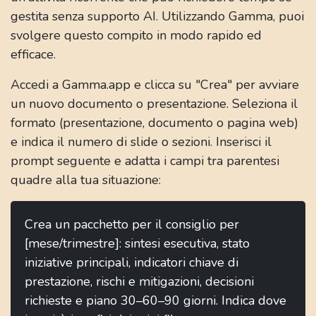
gestita senza supporto AI. Utilizzando Gamma, puoi
svolgere questo compito in modo rapido ed
efficace.
Accedi a Gamma.app e clicca su "Crea" per avviare
un nuovo documento o presentazione. Seleziona il
formato (presentazione, documento o pagina web)
e indica il numero di slide o sezioni. Inserisci il
prompt seguente e adatta i campi tra parentesi
quadre alla tua situazione:
Crea un pacchetto per il consiglio per
[mese/trimestre]: sintesi esecutiva, stato
iniziative principali, indicatori chiave di
prestazione, rischi e mitigazioni, decisioni
richieste e piano 30–60–90 giorni. Indica dove