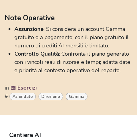
Note Operative
Assunzione
: Si considera un account Gamma
gratuito o a pagamento; con il piano gratuito il
numero di crediti AI mensili è limitato.
Controllo Qualità
: Confronta il piano generato
con i vincoli reali di risorse e tempi; adatta date
e priorità al contesto operativo del reparto.
in
📖 Esercizi
#
Aziendale
Direzione
Gamma
Cantiere AI