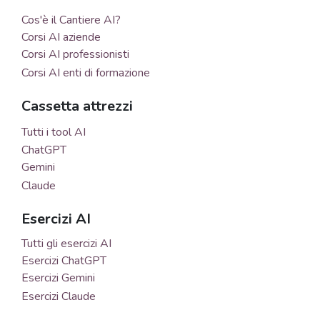
Cos'è il Cantiere AI?
Corsi AI aziende
Corsi AI professionisti
Corsi AI enti di formazione
Cassetta attrezzi
Tutti i tool AI
ChatGPT
Gemini
Claude
Esercizi AI
Tutti gli esercizi AI
Esercizi ChatGPT
Esercizi Gemini
Esercizi Claude