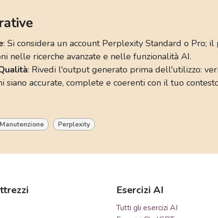
rative
e
: Si considera un account Perplexity Standard o Pro; il 
oni nelle ricerche avanzate e nelle funzionalità AI.
Qualità
: Rivedi l'output generato prima dell'utilizzo: ver
i siano accurate, complete e coerenti con il tuo contest
Manutenzione
Perplexity
ttrezzi
Esercizi AI
Tutti gli esercizi AI