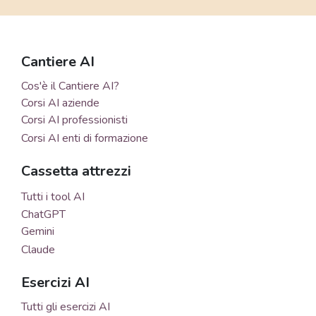
Cantiere AI
Cos'è il Cantiere AI?
Corsi AI aziende
Corsi AI professionisti
Corsi AI enti di formazione
Cassetta attrezzi
Tutti i tool AI
ChatGPT
Gemini
Claude
Esercizi AI
Tutti gli esercizi AI