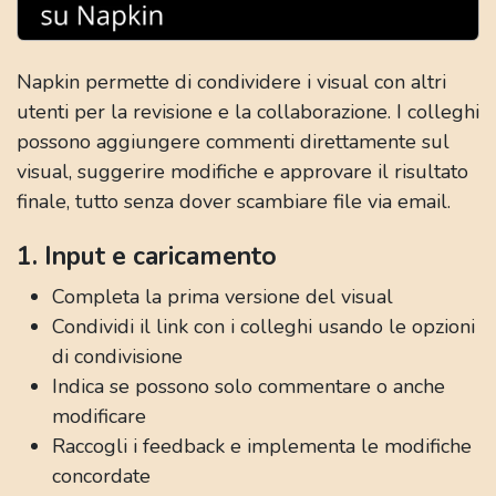
Napkin permette di condividere i visual con altri
utenti per la revisione e la collaborazione. I colleghi
possono aggiungere commenti direttamente sul
visual, suggerire modifiche e approvare il risultato
finale, tutto senza dover scambiare file via email.
1. Input e caricamento
Completa la prima versione del visual
Condividi il link con i colleghi usando le opzioni
di condivisione
Indica se possono solo commentare o anche
modificare
Raccogli i feedback e implementa le modifiche
concordate