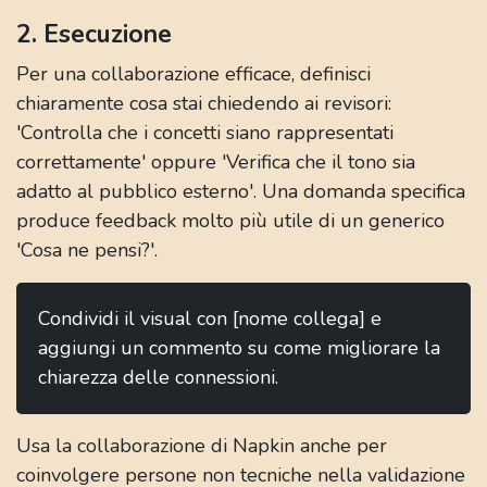
2. Esecuzione
Per una collaborazione efficace, definisci
chiaramente cosa stai chiedendo ai revisori:
'Controlla che i concetti siano rappresentati
correttamente' oppure 'Verifica che il tono sia
adatto al pubblico esterno'. Una domanda specifica
produce feedback molto più utile di un generico
'Cosa ne pensi?'.
Condividi il visual con [nome collega] e
aggiungi un commento su come migliorare la
chiarezza delle connessioni.
Usa la collaborazione di Napkin anche per
coinvolgere persone non tecniche nella validazione