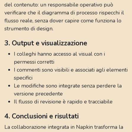
del contenuto: un responsabile operativo può
verificare che il diagramma di processo rispecchi il
flusso reale, senza dover capire come funziona lo
strumento di design.
3. Output e visualizzazione
I colleghi hanno accesso al visual con i
permessi corretti
I commenti sono visibili e associati agli elementi
specifici
Le modifiche sono integrate senza perdere la
versione precedente
Il flusso di revisione è rapido e tracciabile
4. Conclusioni e risultati
La collaborazione integrata in Napkin trasforma la