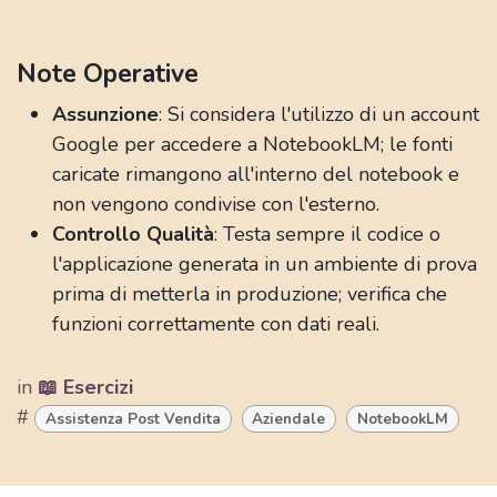
Note Operative
Assunzione
: Si considera l'utilizzo di un account
Google per accedere a NotebookLM; le fonti
caricate rimangono all'interno del notebook e
non vengono condivise con l'esterno.
Controllo Qualità
: Testa sempre il codice o
l'applicazione generata in un ambiente di prova
prima di metterla in produzione; verifica che
funzioni correttamente con dati reali.
in
📖 Esercizi
#
Assistenza Post Vendita
Aziendale
NotebookLM