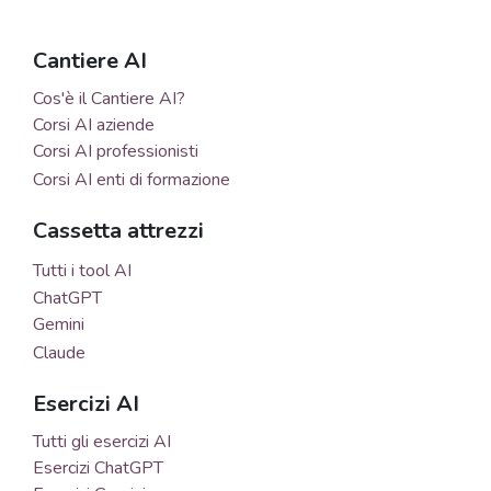
Cantiere AI
Cos'è il Cantiere AI?
Corsi AI aziende
Corsi AI professionisti
Corsi AI enti di formazione
Cassetta attrezzi
Tutti i tool AI
ChatGPT
Gemini
Claude
Esercizi AI
Tutti gli esercizi AI
Esercizi ChatGPT