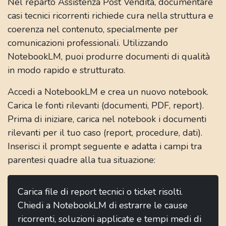
Nel reparto Assistenza Post Vendita, documentare
casi tecnici ricorrenti richiede cura nella struttura e
coerenza nel contenuto, specialmente per
comunicazioni professionali. Utilizzando
NotebookLM, puoi produrre documenti di qualità
in modo rapido e strutturato.
Accedi a NotebookLM e crea un nuovo notebook.
Carica le fonti rilevanti (documenti, PDF, report).
Prima di iniziare, carica nel notebook i documenti
rilevanti per il tuo caso (report, procedure, dati).
Inserisci il prompt seguente e adatta i campi tra
parentesi quadre alla tua situazione:
Carica file di report tecnici o ticket risolti.
Chiedi a NotebookLM di estrarre le cause
ricorrenti, soluzioni applicate e tempi medi di