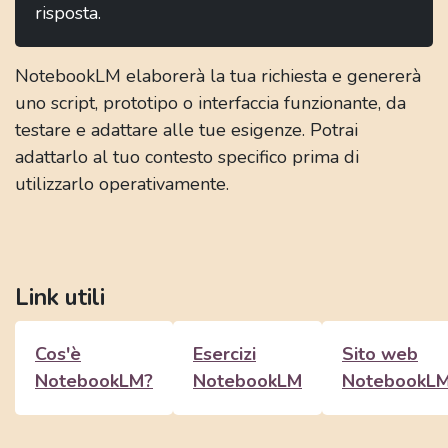
risposta.
NotebookLM elaborerà la tua richiesta e genererà
uno script, prototipo o interfaccia funzionante, da
testare e adattare alle tue esigenze. Potrai
adattarlo al tuo contesto specifico prima di
utilizzarlo operativamente.
Link utili
Cos'è
Esercizi
Sito web
NotebookLM?
NotebookLM
NotebookL