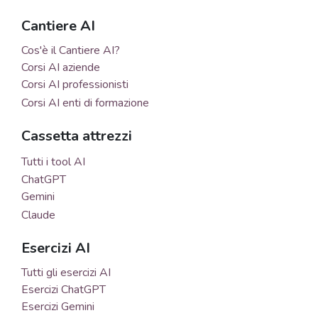
Cantiere AI
Cos'è il Cantiere AI?
Corsi AI aziende
Corsi AI professionisti
Corsi AI enti di formazione
Cassetta attrezzi
Tutti i tool AI
ChatGPT
Gemini
Claude
Esercizi AI
Tutti gli esercizi AI
Esercizi ChatGPT
Esercizi Gemini