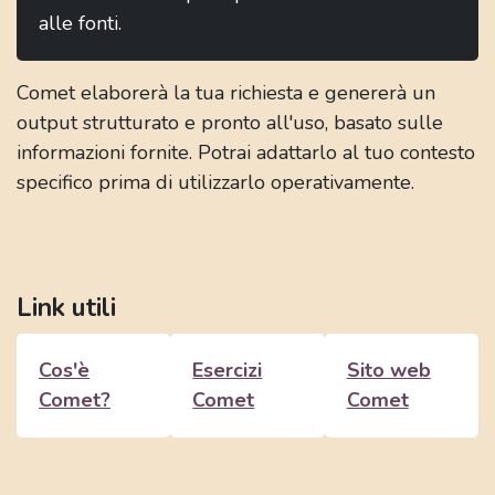
alle fonti.
Comet elaborerà la tua richiesta e genererà un
output strutturato e pronto all'uso, basato sulle
informazioni fornite. Potrai adattarlo al tuo contesto
specifico prima di utilizzarlo operativamente.
Link utili
Cos'è
Esercizi
Sito web
Comet?
Comet
Comet