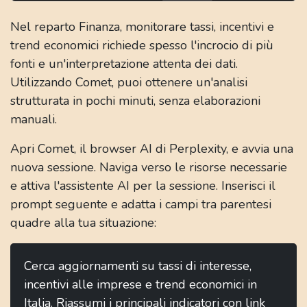
Nel reparto Finanza, monitorare tassi, incentivi e
trend economici richiede spesso l'incrocio di più
fonti e un'interpretazione attenta dei dati.
Utilizzando Comet, puoi ottenere un'analisi
strutturata in pochi minuti, senza elaborazioni
manuali.
Apri Comet, il browser AI di Perplexity, e avvia una
nuova sessione. Naviga verso le risorse necessarie
e attiva l'assistente AI per la sessione. Inserisci il
prompt seguente e adatta i campi tra parentesi
quadre alla tua situazione:
Cerca aggiornamenti su tassi di interesse,
incentivi alle imprese e trend economici in
Italia. Riassumi i principali indicatori con link