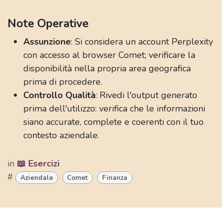
Note Operative
Assunzione
: Si considera un account Perplexity
con accesso al browser Comet; verificare la
disponibilità nella propria area geografica
prima di procedere.
Controllo Qualità
: Rivedi l'output generato
prima dell'utilizzo: verifica che le informazioni
siano accurate, complete e coerenti con il tuo
contesto aziendale.
in
📖 Esercizi
#
Aziendale
Comet
Finanza