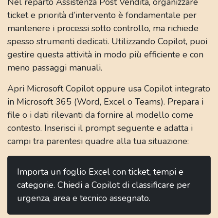
Nel reparto Assistenza Post Vendita, organizzare
ticket e priorità d’intervento è fondamentale per
mantenere i processi sotto controllo, ma richiede
spesso strumenti dedicati. Utilizzando Copilot, puoi
gestire questa attività in modo più efficiente e con
meno passaggi manuali.
Apri Microsoft Copilot oppure usa Copilot integrato
in Microsoft 365 (Word, Excel o Teams). Prepara i
file o i dati rilevanti da fornire al modello come
contesto. Inserisci il prompt seguente e adatta i
campi tra parentesi quadre alla tua situazione:
Importa un foglio Excel con ticket, tempi e
categorie. Chiedi a Copilot di classificare per
urgenza, area e tecnico assegnato.