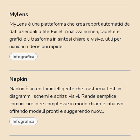
Mylens
MyLens è una piattaforma che crea report automatici da
dati aziendali o file Excel. Analizza numeri, tabelle e
grafici e li trasforma in sintesi chiare e visive, utili per
riunioni o decisioni rapide....
Infografica
Napkin
Napkin è un editor intelligente che trasforma testi in
diagrammi, schemi e schizzi visivi. Rende semplice
comunicare idee complesse in modo chiaro e intuitivo
offrendo modelli pronti e suggerendo nuov...
Infografica