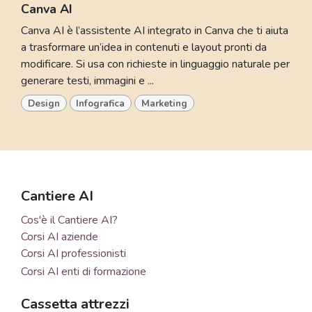
Canva AI
Canva AI è l’assistente AI integrato in Canva che ti aiuta
a trasformare un’idea in contenuti e layout pronti da
modificare. Si usa con richieste in linguaggio naturale per
generare testi, immagini e ...
Design
Infografica
Marketing
Cantiere AI
Cos'è il Cantiere AI?
Corsi AI aziende
Corsi AI professionisti
Corsi AI enti di formazione
Cassetta attrezzi