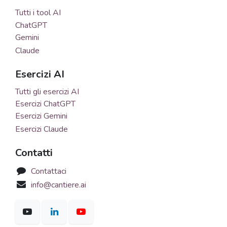
Tutti i tool AI
ChatGPT
Gemini
Claude
Esercizi AI
Tutti gli esercizi AI
Esercizi ChatGPT
Esercizi Gemini
Esercizi Claude
Contatti
Contattaci
info@cantiere.ai